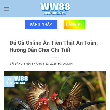
Chuyển
đến
nội
dung
ĐĂNG NHẬP
ĐĂNG KÝ
Đá Gà Online Ăn Tiền Thật An Toàn,
Hướng Dẫn Chơi Chi Tiết
ĐÃ ĐĂNG TRÊN
THÁNG 8 22, 2025
BỞI
ADMIN
22
Th8