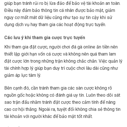
giúp bạn tránh rủi ro bị lừa đảo để bảo vệ tài khoản an toàn.
Điều này đảm bảo thông tin cá nhân được bảo mật, giảm
nguy cơ mất mát dữ liệu cũng như tạo sự tin cậy khi sử
dụng dịch vụ hay tham gia các hoạt động trực tuyến.
Các lưu ý khi tham gia cược trực tuyến
Khi tham gia đặt cược, người chơi đá gà online ăn tiền nên
thiết lập giới hạn vốn cá cược và không nên quá tham lam
đặt cược lớn trong những trận không chắc chắn. Việc quản lý
tài chính hợp lý giúp bạn duy trì cuộc chơi lâu dài cũng như
giảm áp lực tâm lý.
Bên cạnh đó, cần tránh tham gia các sàn cược không rõ
nguồn gốc hoặc không có đánh giá uy tín. Luôn theo dõi sát
sao trận đấu nhằm tránh đặt cược theo cảm tính để nâng
cao cơ hội thắng. Ngoài ra, tuyệt đối không chia sẻ thông tin
tài khoản với người khác để bảo mật tốt nhất.