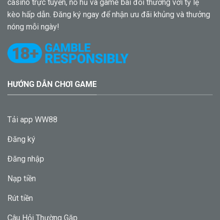
casino trực tuyến, nổ hũ và game bài đổi thưởng với tỷ lệ
kèo hấp dẫn. Đăng ký ngay để nhận ưu đãi khủng và thưởng
nóng mỗi ngày!
HƯỚNG DẪN CHƠI GAME
Tải app WW88
Đăng ký
Đăng nhập
Nạp tiền
Rút tiền
Câu Hỏi Thường Gặp