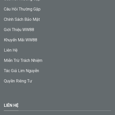
Câu Hỏi Thường Gặp
Chính Sách Bảo Mật
Giới Thiệu WW88
Khuyến Mãi WW88
Liên Hệ
Miễn Trừ Trách Nhiệm
Tác Giả Lim Nguyễn
Quyền Riêng Tư
LIÊN HỆ