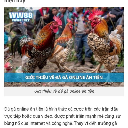
hiện nay
Giới thiệu về đá gà online ăn tiền
Đá gà online ăn tiền là hình thức cá cược trên các trận đấu
trực tiếp hoặc qua video, được phát triển mạnh mẽ cùng sự
bùng nổ của Internet và công nghệ. Thay vì đến trường gà