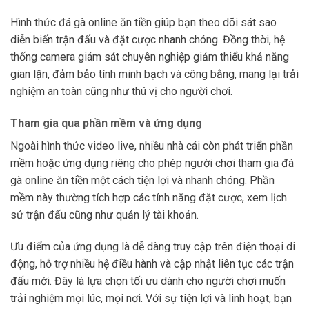
Hình thức đá gà online ăn tiền giúp bạn theo dõi sát sao
diễn biến trận đấu và đặt cược nhanh chóng. Đồng thời, hệ
thống camera giám sát chuyên nghiệp giảm thiểu khả năng
gian lận, đảm bảo tính minh bạch và công bằng, mang lại trải
nghiệm an toàn cũng như thú vị cho người chơi.
Tham gia qua phần mềm và ứng dụng
Ngoài hình thức video live, nhiều nhà cái còn phát triển phần
mềm hoặc ứng dụng riêng cho phép người chơi tham gia đá
gà online ăn tiền một cách tiện lợi và nhanh chóng. Phần
mềm này thường tích hợp các tính năng đặt cược, xem lịch
sử trận đấu cũng như quản lý tài khoản.
Ưu điểm của ứng dụng là dễ dàng truy cập trên điện thoại di
động, hỗ trợ nhiều hệ điều hành và cập nhật liên tục các trận
đấu mới. Đây là lựa chọn tối ưu dành cho người chơi muốn
trải nghiệm mọi lúc, mọi nơi. Với sự tiện lợi và linh hoạt, bạn