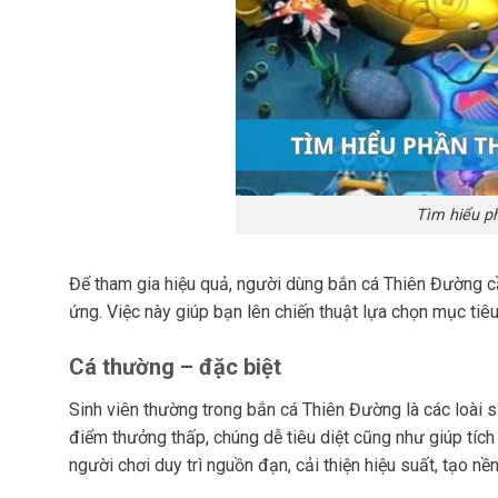
Tìm hiểu p
Để tham gia hiệu quả, người dùng bắn cá Thiên Đường cầ
ứng. Việc này giúp bạn lên chiến thuật lựa chọn mục tiê
Cá thường – đặc biệt
Sinh viên thường trong bắn cá Thiên Đường là các loài s
điểm thưởng thấp, chúng dễ tiêu diệt cũng như giúp tích
người chơi duy trì nguồn đạn, cải thiện hiệu suất, tạo n