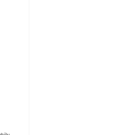
nhiều