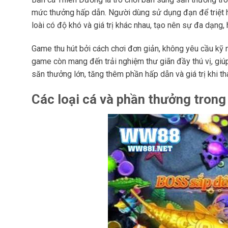
mức thưởng hấp dẫn. Người dùng sử dụng đạn để triệt h
loài có độ khó và giá trị khác nhau, tạo nên sự đa dạng,
Game thu hút bởi cách chơi đơn giản, không yêu cầu kỹ 
game còn mang đến trải nghiệm thư giãn đầy thú vị, giúp
săn thưởng lớn, tăng thêm phần hấp dẫn và giá trị khi th
Các loại cá và phần thưởng tron