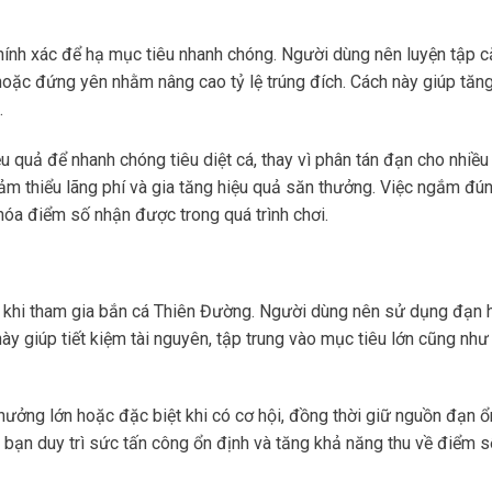
hính xác để hạ mục tiêu nhanh chóng. Người dùng nên luyện tập c
hoặc đứng yên nhằm nâng cao tỷ lệ trúng đích. Cách này giúp tăn
.
u quả để nhanh chóng tiêu diệt cá, thay vì phân tán đạn cho nhiều
giảm thiểu lãng phí và gia tăng hiệu quả săn thưởng. Việc ngắm đ
 hóa điểm số nhận được trong quá trình chơi.
g khi tham gia bắn cá Thiên Đường. Người dùng nên sử dụng đạn h
này giúp tiết kiệm tài nguyên, tập trung vào mục tiêu lớn cũng như
hưởng lớn hoặc đặc biệt khi có cơ hội, đồng thời giữ nguồn đạn ổ
bạn duy trì sức tấn công ổn định và tăng khả năng thu về điểm số