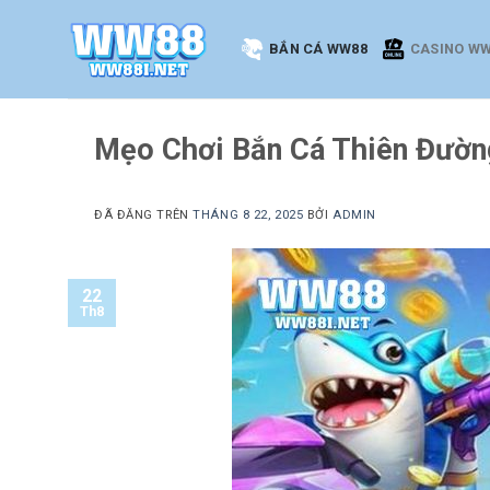
Chuyển
đến
BẮN CÁ WW88
CASINO W
nội
dung
Mẹo Chơi Bắn Cá Thiên Đườn
ĐÃ ĐĂNG TRÊN
THÁNG 8 22, 2025
BỞI
ADMIN
22
Th8