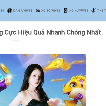
W88
ĐÁ GÀ WW88
XỔ SỐ WW88
NỔ HŨ WW88
THỂ 
g Cực Hiệu Quả Nhanh Chóng Nhất