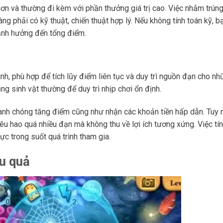
hơn và thường đi kèm với phần thưởng giá trị cao. Việc nhắm trúng
ng phải có kỹ thuật, chiến thuật hợp lý. Nếu không tính toán kỹ, b
ảnh hưởng đến tổng điểm.
h, phù hợp để tích lũy điểm liên tục và duy trì nguồn đạn cho n
g sinh vật thường để duy trì nhịp chơi ổn định.
anh chóng tăng điểm cũng như nhận các khoản tiền hấp dẫn. Tuy n
u hao quá nhiều đạn mà không thu về lợi ích tương xứng. Việc tín
lực trong suốt quá trình tham gia.
u quả